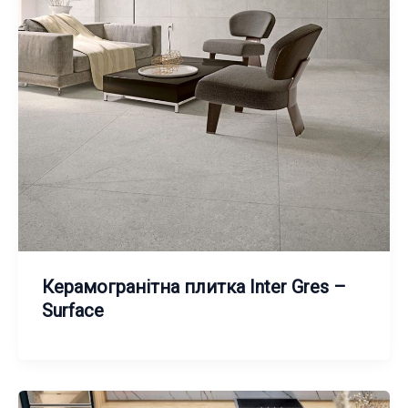
Керамогранітна плитка Inter Gres –
Surface