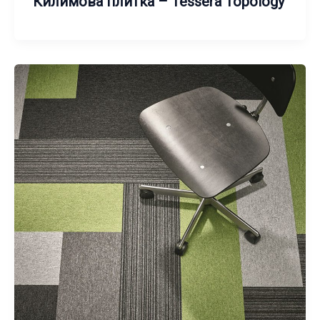
Килимова плитка – Tessera Topology