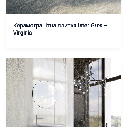
Керамогранітна плитка Inter Gres –
Virginia