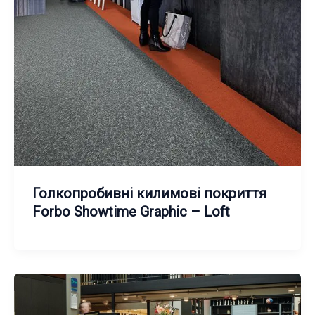
Голкопробивні килимові покриття
Forbo Showtime Graphic – Loft