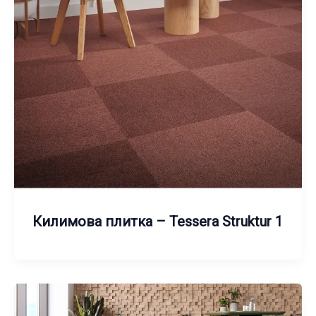
Килимова плитка – Tessera Struktur 1