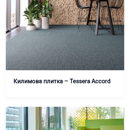
Килимова плитка – Tessera Accord