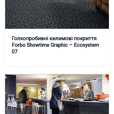
Голкопробивні килимові покриття
Forbo Showtime Graphic – Ecosystem
07