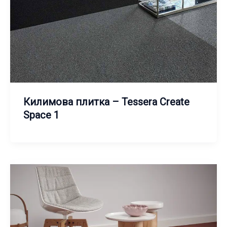
Килимова плитка – Tessera Create
Space 1