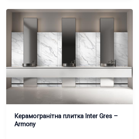
Керамогранітна плитка Inter Gres –
Armony