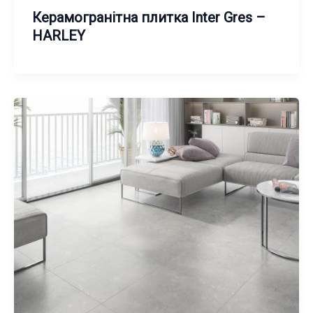
Керамогранітна плитка Inter Gres –
HARLEY