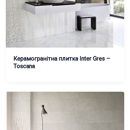
Керамогранітна плитка Inter Gres –
Toscana