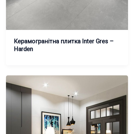
Керамогранітна плитка Inter Gres –
Harden