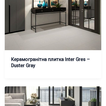
Керамогранітна плитка Inter Gres –
Duster Gray