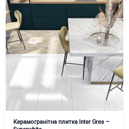
Керамогранітна плитка Inter Gres –