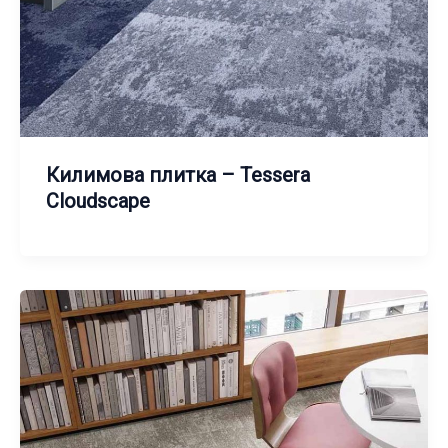
Килимова плитка – Tessera
Cloudscape