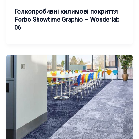
Голкопробивні килимові покриття
Forbo Showtime Graphic – Wonderlab
06