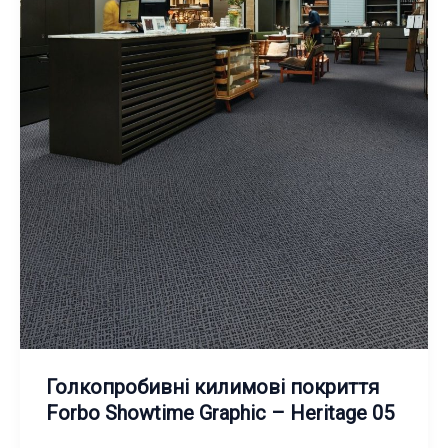
Голкопробивні килимові покриття
Forbo Showtime Graphic – Heritage 05