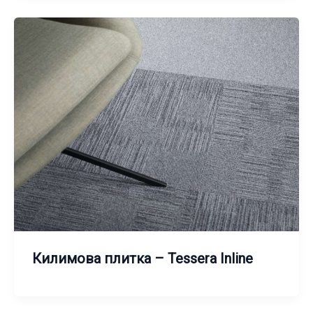
Килимова плитка – Tessera Inline