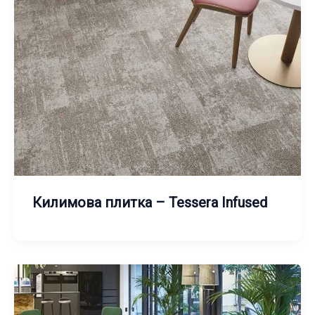
Килимова плитка – Tessera Infused