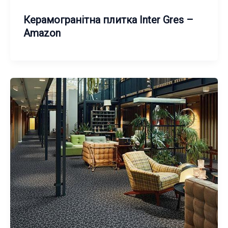
Керамогранітна плитка Inter Gres –
Amazon