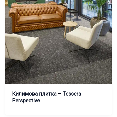
Килимова плитка – Tessera
Perspective