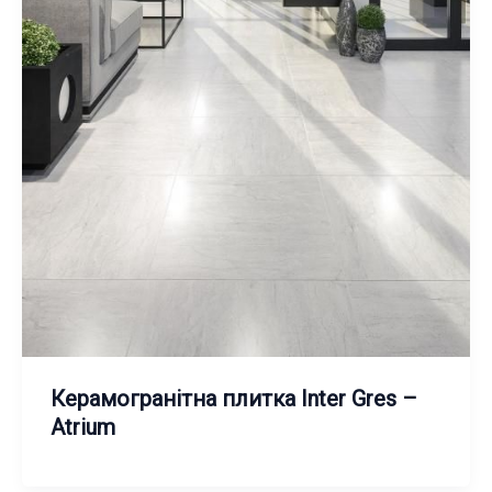
Керамогранітна плитка Inter Gres –
Atrium