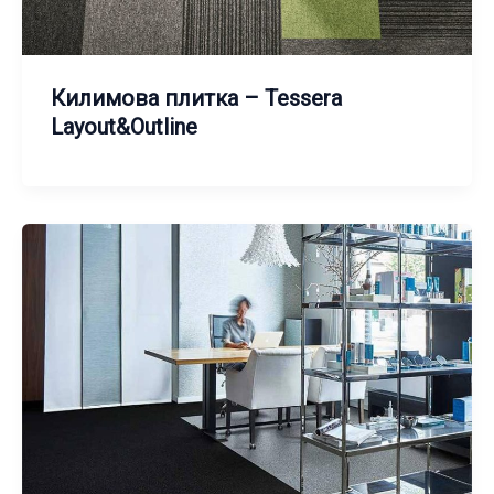
Килимова плитка – Tessera
Layout&Outline