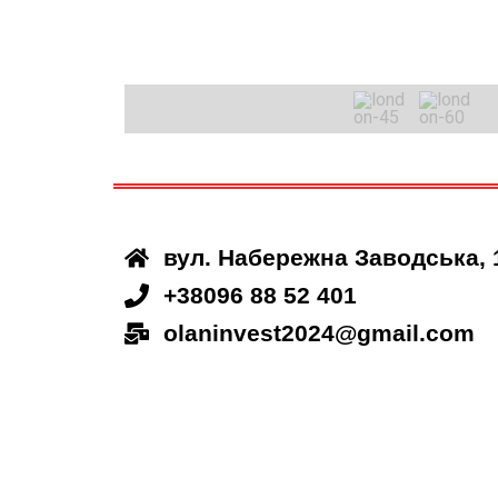
вул. Набережна Заводська, 
+38096 88 52 401
olaninvest2024@gmail.com