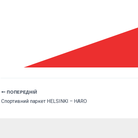
ПОПЕРЕДНІЙ
Спортивний паркет HELSINKI – HARO