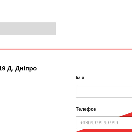
19 Д, Дніпро
Ім'я
Телефон