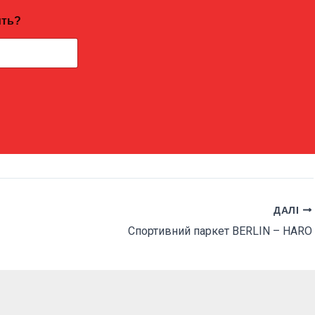
ить?
ДАЛІ
Спортивний паркет BERLIN – HARO