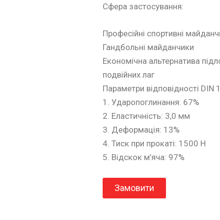
Сфера застосування:
Професійні спортивні майданч
Гандбольні майданчики
Економічна альтернатива під
подвійних лаг
Параметри відповідності DIN 
1. Ударопоглинання: 67%
2. Еластичність: 3,0 мм
3. Деформація: 13%
4. Тиск при прокаті: 1500 Н
5. Відскок м’яча: 97%
Замовити