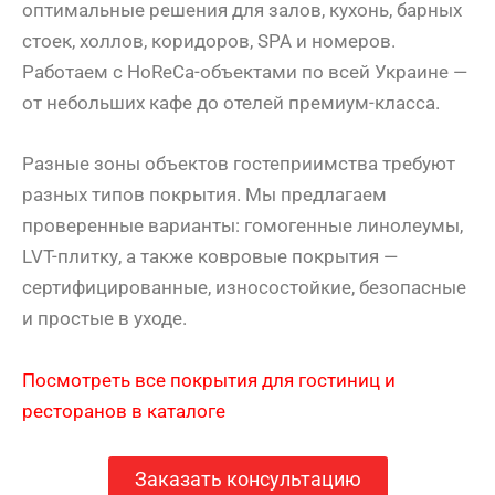
оптимальные решения для залов, кухонь, барных
стоек, холлов, коридоров, SPA и номеров.
Работаем с HoReCa-объектами по всей Украине —
от небольших кафе до отелей премиум-класса.
Разные зоны объектов гостеприимства требуют
разных типов покрытия. Мы предлагаем
проверенные варианты: гомогенные линолеумы,
LVT-плитку, а также ковровые покрытия —
сертифицированные, износостойкие, безопасные
и простые в уходе.
Посмотреть все покрытия для гостиниц и
ресторанов в каталоге
Заказать консультацию