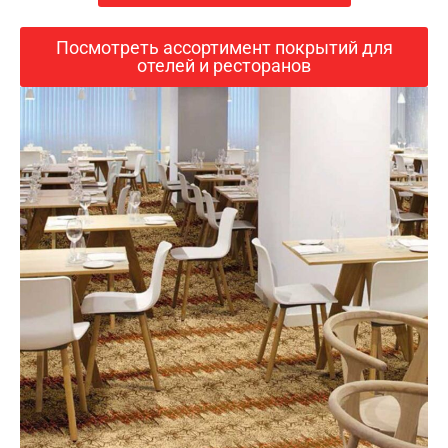
Посмотреть ассортимент покрытий для
отелей и ресторанов