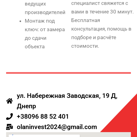
специалист свяжется с
ведущих
вами в течение 30 минут.
производителей
Бесплатная
Монтаж под
консультация, помощь в
ключ: от замера
подборе и расчёте
до сдачи
стоимости.
объекта
ул. Набережная Заводская, 19 Д,
Днепр
+38096 88 52 401
olaninvest2024@gmail.com