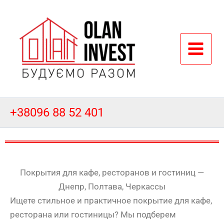
Перейти
к
содержимому
+38096 88 52 401
Покрытия для кафе, ресторанов и гостиниц —
Днепр, Полтава, Черкассы
Ищете стильное и практичное покрытие для кафе,
ресторана или гостиницы? Мы подберем