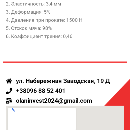
2. Эластичность: 3,4 мм
3. Деформация: 5%
4. Давление при прокате: 1500 Н
5. Отскок мяча: 98%
6. Коэффициент трения: 0,46
ул. Набережная Заводская, 19 Д
+38096 88 52 401
olaninvest2024@gmail.com