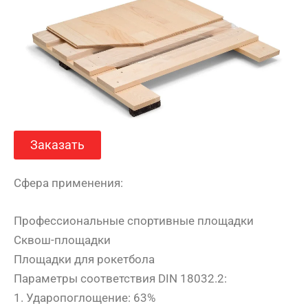
Заказать
Сфера применения:
Профессиональные спортивные площадки
Сквош-площадки
Площадки для рокетбола
Параметры соответствия DIN 18032.2:
1. Ударопоглощение: 63%